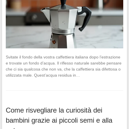
Svitate il fondo della vostra caffettiera italiana dopo l’estrazione
e trovate un fondo d’acqua. Il riflesso naturale sarebbe pensare
che ci sia qualcosa che non va, che la caffettiera sia difettosa o
utilizzata male. Quest’acqua residua in…
Come risvegliare la curiosità dei
bambini grazie ai piccoli semi e alla