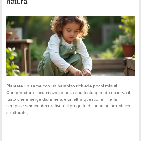
natura
Piantare un seme con un bambino richiede pochi minuti.
Comprendere cosa si svolge nella sua testa quando osserva il
fusto che emerge dalla terra è un’altra questione. Tra la
semplice semina decorativa e il progetto di indagine scientifica
strutturato,…