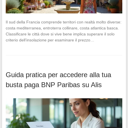
Il sud della Francia comprende territori con realtà molto diverse:
costa mediterranea, entroterra collinare, costa atlantica basca.
Classificare le città dove si vive bene implica superare il solo
criterio dell’insolazione per esaminare il prezzo…
Guida pratica per accedere alla tua
busta paga BNP Paribas su Alis