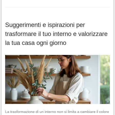
Suggerimenti e ispirazioni per
trasformare il tuo interno e valorizzare
la tua casa ogni giorno
La trasformazione di un interno non si limita a cambiare il colore