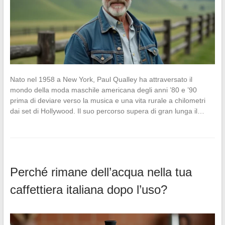
Nato nel 1958 a New York, Paul Qualley ha attraversato il
mondo della moda maschile americana degli anni ’80 e ’90
prima di deviare verso la musica e una vita rurale a chilometri
dai set di Hollywood. Il suo percorso supera di gran lunga il…
Perché rimane dell’acqua nella tua
caffettiera italiana dopo l’uso?