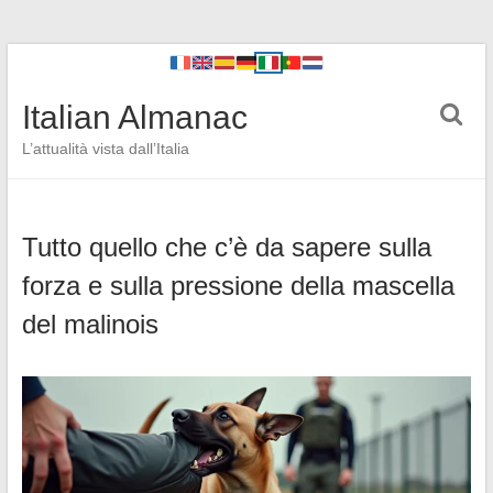
Italian Almanac
L’attualità vista dall’Italia
Tutto quello che c’è da sapere sulla
forza e sulla pressione della mascella
del malinois