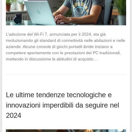
L’adozione del Wi-Fi 7, annunciata per il 2024, sta già
rivoluzionando gli standard di connettività nelle abitazioni e nelle
aziende. Alcune console di giochi portatili ibride iniziano a
competere apertamente con le prestazioni dei PC tradizionali,
mettendo in discussione le abitudini di acquisto…
Le ultime tendenze tecnologiche e
innovazioni imperdibili da seguire nel
2024