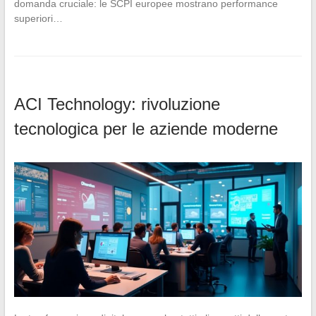
domanda cruciale: le SCPI europee mostrano performance
superiori…
ACI Technology: rivoluzione
tecnologica per le aziende moderne