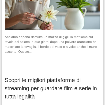
Abbiamo appena ricevuto un mazzo di gigli, lo mettiamo sul
tavolo del salotto, e due giorni dopo una polvere arancione ha
macchiato la tovaglia, il bordo del vaso e a volte anche il muro
accanto. Questo…
Scopri le migliori piattaforme di
streaming per guardare film e serie in
tutta legalità