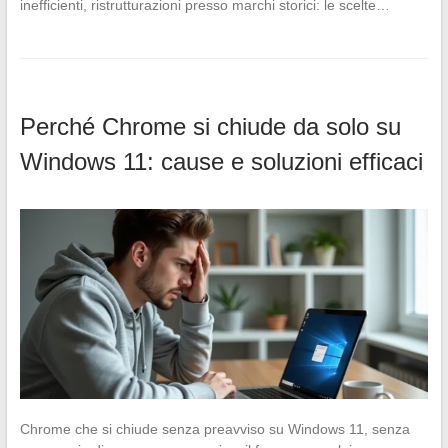
inefficienti, ristrutturazioni presso marchi storici: le scelte…
Perché Chrome si chiude da solo su
Windows 11: cause e soluzioni efficaci
Chrome che si chiude senza preavviso su Windows 11, senza