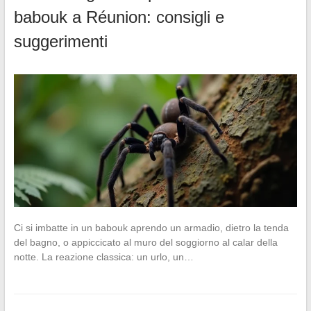
babouk a Réunion: consigli e
suggerimenti
Ci si imbatte in un babouk aprendo un armadio, dietro la tenda
del bagno, o appiccicato al muro del soggiorno al calar della
notte. La reazione classica: un urlo, un…