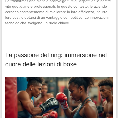
La trasformazione digitale sconvolge tutti gli aspetti delle nostre
vite quotidiane e professionali. In questo contesto, le aziende
cercano costantemente di migliorare la loro efficienza, ridurre i
loro costi e dotarsi di un vantaggio competitivo. Le innovazioni
tecnologiche svolgono un ruolo chiave…
La passione del ring: immersione nel
cuore delle lezioni di boxe