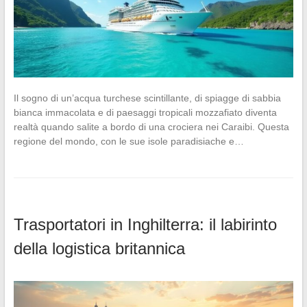
Il sogno di un’acqua turchese scintillante, di spiagge di sabbia
bianca immacolata e di paesaggi tropicali mozzafiato diventa
realtà quando salite a bordo di una crociera nei Caraibi. Questa
regione del mondo, con le sue isole paradisiache e…
Trasportatori in Inghilterra: il labirinto
della logistica britannica