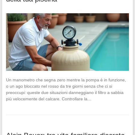
Un manometro che segna zero mentre la pompa è in funzione,
o un ago bloccato nel rosso da tre giorni senza che ci si
preoccupi: queste due situazioni danneggiano il filtro a sabbia
più velocemente del calcare. Controllare la…