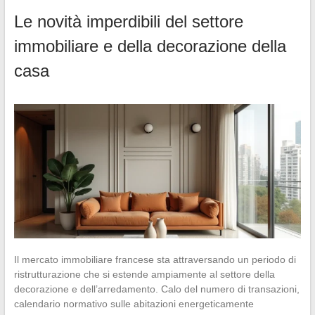
Le novità imperdibili del settore
immobiliare e della decorazione della
casa
Il mercato immobiliare francese sta attraversando un periodo di
ristrutturazione che si estende ampiamente al settore della
decorazione e dell’arredamento. Calo del numero di transazioni,
calendario normativo sulle abitazioni energeticamente