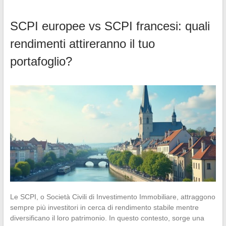
SCPI europee vs SCPI francesi: quali
rendimenti attireranno il tuo
portafoglio?
Le SCPI, o Società Civili di Investimento Immobiliare, attraggono
sempre più investitori in cerca di rendimento stabile mentre
diversificano il loro patrimonio. In questo contesto, sorge una