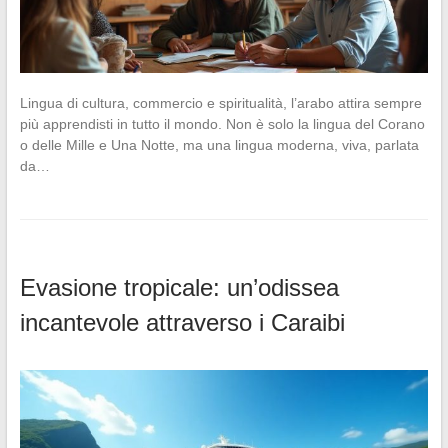
Lingua di cultura, commercio e spiritualità, l’arabo attira sempre
più apprendisti in tutto il mondo. Non è solo la lingua del Corano
o delle Mille e Una Notte, ma una lingua moderna, viva, parlata
da…
Evasione tropicale: un’odissea
incantevole attraverso i Caraibi