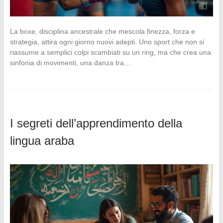
La boxe, disciplina ancestrale che mescola finezza, forza e
strategia, attira ogni giorno nuovi adepti. Uno sport che non si
riassume a semplici colpi scambiati su un ring, ma che crea una
sinfonia di movimenti, una danza tra…
I segreti dell’apprendimento della
lingua araba