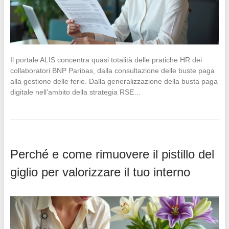
Il portale ALIS concentra quasi totalità delle pratiche HR dei
collaboratori BNP Paribas, dalla consultazione delle buste paga
alla gestione delle ferie. Dalla generalizzazione della busta paga
digitale nell’ambito della strategia RSE…
Perché e come rimuovere il pistillo del
giglio per valorizzare il tuo interno