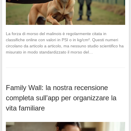
La forza di morso del malinois è regolarmente citata in
classifiche online con valori in PSI o in kg/cm². Questi numeri
circolano da articolo a articolo, ma nessuno studio scientifico ha
misurato in modo standardizzato il morso del…
Family Wall: la nostra recensione
completa sull’app per organizzare la
vita familiare