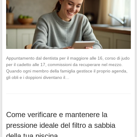
Appuntamento dal dentista per il maggiore alle 16, corso di judo
per il cadetto alle 17, commissioni da recuperare nel mezzo.
Quando ogni membro della famiglia gestisce il proprio agenda,
gli obli e i doppioni diventano il…
Come verificare e mantenere la
pressione ideale del filtro a sabbia
della tua piscina