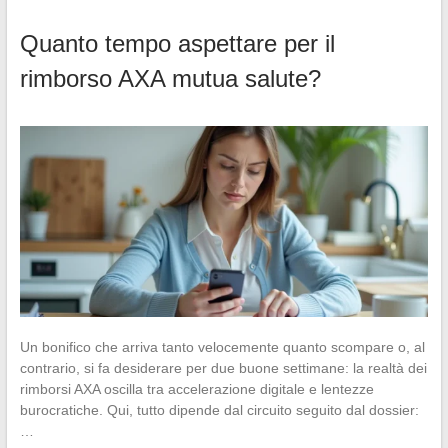
Quanto tempo aspettare per il
rimborso AXA mutua salute?
Un bonifico che arriva tanto velocemente quanto scompare o, al
contrario, si fa desiderare per due buone settimane: la realtà dei
rimborsi AXA oscilla tra accelerazione digitale e lentezze
burocratiche. Qui, tutto dipende dal circuito seguito dal dossier:
…