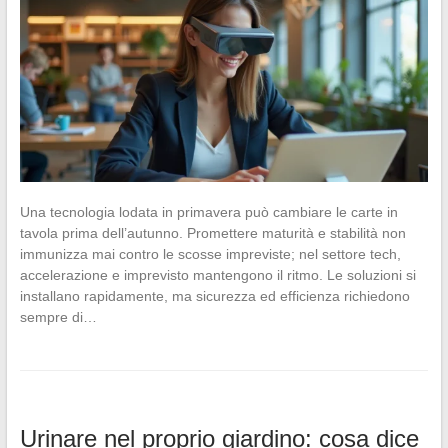
Una tecnologia lodata in primavera può cambiare le carte in
tavola prima dell’autunno. Promettere maturità e stabilità non
immunizza mai contro le scosse impreviste; nel settore tech,
accelerazione e imprevisto mantengono il ritmo. Le soluzioni si
installano rapidamente, ma sicurezza ed efficienza richiedono
sempre di…
Urinare nel proprio giardino: cosa dice