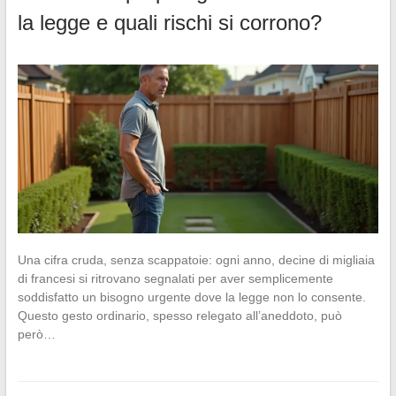
la legge e quali rischi si corrono?
Una cifra cruda, senza scappatoie: ogni anno, decine di migliaia
di francesi si ritrovano segnalati per aver semplicemente
soddisfatto un bisogno urgente dove la legge non lo consente.
Questo gesto ordinario, spesso relegato all’aneddoto, può
però…