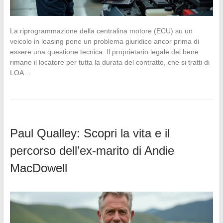
La riprogrammazione della centralina motore (ECU) su un
veicolo in leasing pone un problema giuridico ancor prima di
essere una questione tecnica. Il proprietario legale del bene
rimane il locatore per tutta la durata del contratto, che si tratti di
LOA…
Paul Qualley: Scopri la vita e il
percorso dell’ex-marito di Andie
MacDowell