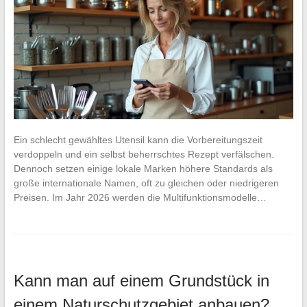
Ein schlecht gewähltes Utensil kann die Vorbereitungszeit
verdoppeln und ein selbst beherrschtes Rezept verfälschen.
Dennoch setzen einige lokale Marken höhere Standards als
große internationale Namen, oft zu gleichen oder niedrigeren
Preisen. Im Jahr 2026 werden die Multifunktionsmodelle…
Kann man auf einem Grundstück in
einem Naturschutzgebiet anbauen?