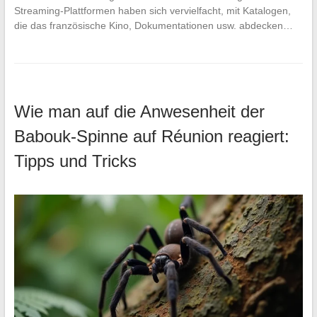
Streaming-Plattformen haben sich vervielfacht, mit Katalogen,
die das französische Kino, Dokumentationen usw. abdecken…
Wie man auf die Anwesenheit der
Babouk-Spinne auf Réunion reagiert:
Tipps und Tricks