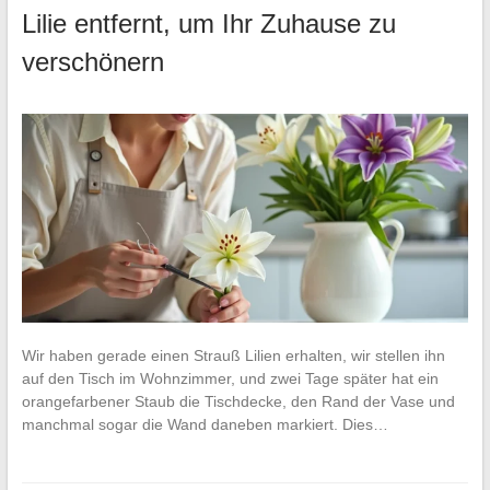
Lilie entfernt, um Ihr Zuhause zu
verschönern
Wir haben gerade einen Strauß Lilien erhalten, wir stellen ihn
auf den Tisch im Wohnzimmer, und zwei Tage später hat ein
orangefarbener Staub die Tischdecke, den Rand der Vase und
manchmal sogar die Wand daneben markiert. Dies…