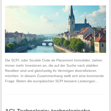
Die SCPI, oder Société Civile de Placement Immobilier, ziehen
immer mehr Investoren an, die auf der Suche nach stabilen
Renditen sind und gleichzeitig ihr Vermögen diversifizieren
möchten. In diesem Zusammenhang stellt sich eine brennende
Frage: Bieten die europäischen SCPI bessere Leistungen…