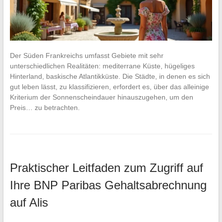
Der Süden Frankreichs umfasst Gebiete mit sehr
unterschiedlichen Realitäten: mediterrane Küste, hügeliges
Hinterland, baskische Atlantikküste. Die Städte, in denen es sich
gut leben lässt, zu klassifizieren, erfordert es, über das alleinige
Kriterium der Sonnenscheindauer hinauszugehen, um den
Preis… zu betrachten.
Praktischer Leitfaden zum Zugriff auf
Ihre BNP Paribas Gehaltsabrechnung
auf Alis