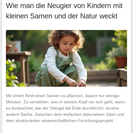
Wie man die Neugier von Kindern mit
kleinen Samen und der Natur weckt
Mit einem Kind einen Samen zu pflanzen, dauert nur wenige
Minuten. Zu verstehen, was in seinem Kopf vor sich geht, wenn
es beobachtet, wie der Stängel die Erde durchbricht, ist eine
andere Sache. Zwischen dem einfachen dekorativen Säen und
dem strukturierten wissenschaftlichen Forschungsprojekt…