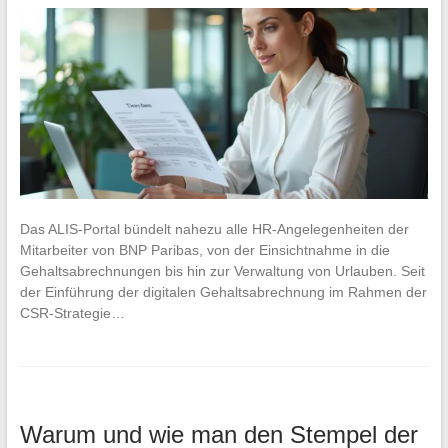
Das ALIS-Portal bündelt nahezu alle HR-Angelegenheiten der
Mitarbeiter von BNP Paribas, von der Einsichtnahme in die
Gehaltsabrechnungen bis hin zur Verwaltung von Urlauben. Seit
der Einführung der digitalen Gehaltsabrechnung im Rahmen der
CSR-Strategie…
Warum und wie man den Stempel der