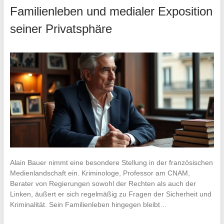
Familienleben und medialer Exposition
seiner Privatsphäre
Alain Bauer nimmt eine besondere Stellung in der französischen
Medienlandschaft ein. Kriminologe, Professor am CNAM,
Berater von Regierungen sowohl der Rechten als auch der
Linken, äußert er sich regelmäßig zu Fragen der Sicherheit und
Kriminalität. Sein Familienleben hingegen bleibt…