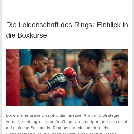
Die Leidenschaft des Rings: Einblick in
die Boxkurse
Boxen, eine uralte Disziplin, die Finesse, Kraft und Strategie
vereint, zieht täglich neue Anhänger an. Ein Sport, der sich nicht
auf einfache Schläge im Ring beschränkt, sondern eine