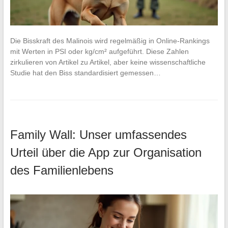
Die Bisskraft des Malinois wird regelmäßig in Online-Rankings
mit Werten in PSI oder kg/cm² aufgeführt. Diese Zahlen
zirkulieren von Artikel zu Artikel, aber keine wissenschaftliche
Studie hat den Biss standardisiert gemessen…
Family Wall: Unser umfassendes
Urteil über die App zur Organisation
des Familienlebens