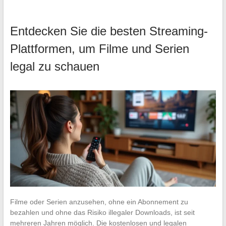
Entdecken Sie die besten Streaming-
Plattformen, um Filme und Serien
legal zu schauen
Filme oder Serien anzusehen, ohne ein Abonnement zu
bezahlen und ohne das Risiko illegaler Downloads, ist seit
mehreren Jahren möglich. Die kostenlosen und legalen