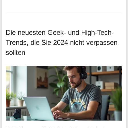
Die neuesten Geek- und High-Tech-
Trends, die Sie 2024 nicht verpassen
sollten