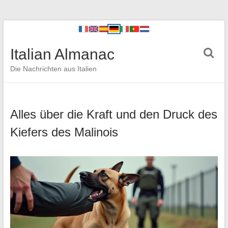
Italian Almanac
Die Nachrichten aus Italien
Alles über die Kraft und den Druck des
Kiefers des Malinois