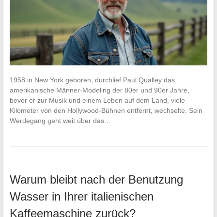
1958 in New York geboren, durchlief Paul Qualley das
amerikanische Männer-Modeling der 80er und 90er Jahre,
bevor er zur Musik und einem Leben auf dem Land, viele
Kilometer von den Hollywood-Bühnen entfernt, wechselte. Sein
Werdegang geht weit über das…
Warum bleibt nach der Benutzung
Wasser in Ihrer italienischen
Kaffeemaschine zurück?