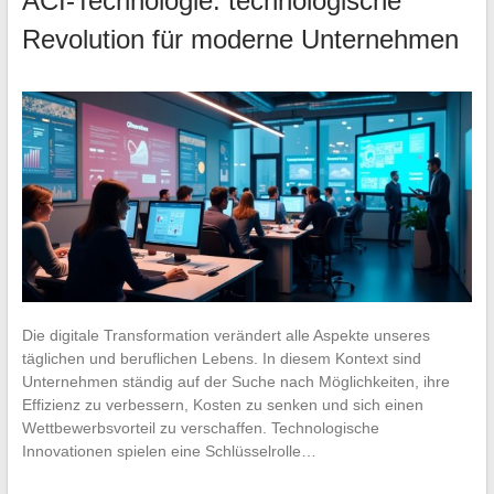
ACI-Technologie: technologische
Revolution für moderne Unternehmen
Die digitale Transformation verändert alle Aspekte unseres
täglichen und beruflichen Lebens. In diesem Kontext sind
Unternehmen ständig auf der Suche nach Möglichkeiten, ihre
Effizienz zu verbessern, Kosten zu senken und sich einen
Wettbewerbsvorteil zu verschaffen. Technologische
Innovationen spielen eine Schlüsselrolle…