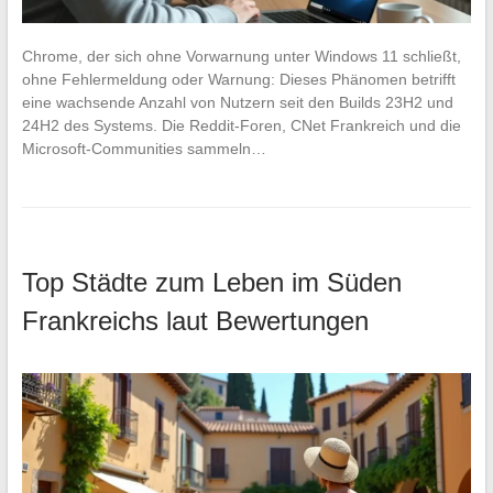
Chrome, der sich ohne Vorwarnung unter Windows 11 schließt,
ohne Fehlermeldung oder Warnung: Dieses Phänomen betrifft
eine wachsende Anzahl von Nutzern seit den Builds 23H2 und
24H2 des Systems. Die Reddit-Foren, CNet Frankreich und die
Microsoft-Communities sammeln…
Top Städte zum Leben im Süden
Frankreichs laut Bewertungen