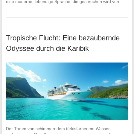
eine moderne, lebendige Sprache, die gesprochen wird von…
Tropische Flucht: Eine bezaubernde
Odyssee durch die Karibik
Der Traum von schimmerndem türkisfarbenem Wasser,