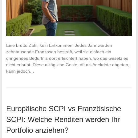
Eine brutto Zahl, kein Entkommen: Jedes Jahr werden
zehntausende Franzosen bestraft, weil sie einfach ein
dringendes Bedürfnis dort erleichtert haben, wo das Gesetz es
nicht erlaubt. Diese alltägliche Geste, oft als Anekdote abgetan,
kann jedoch…
Europäische SCPI vs Französische
SCPI: Welche Renditen werden Ihr
Portfolio anziehen?