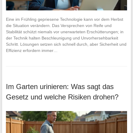
Eine im Frühling gepriesene Technologie kann vor dem Herbst
die Situation verändern. Das Versprechen von Reife und
Stabilität schützt niemals vor unerwarteten Erschütterungen; in
der Technik halten Beschleunigung und Unvorhersehbarkeit
Schritt. Lösungen setzen sich schnell durch, aber Sicherheit und
Effizienz erfordern immer…
Im Garten urinieren: Was sagt das
Gesetz und welche Risiken drohen?