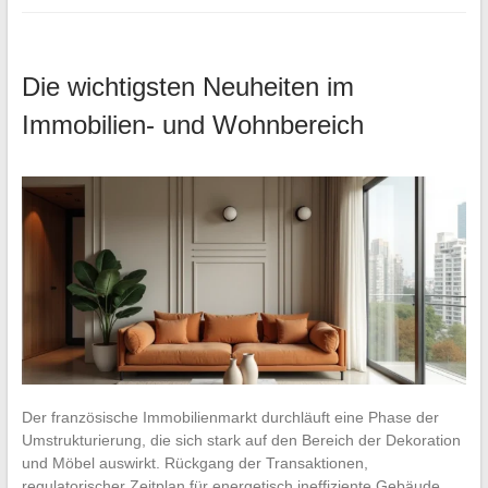
Die wichtigsten Neuheiten im
Immobilien- und Wohnbereich
Der französische Immobilienmarkt durchläuft eine Phase der
Umstrukturierung, die sich stark auf den Bereich der Dekoration
und Möbel auswirkt. Rückgang der Transaktionen,
regulatorischer Zeitplan für energetisch ineffiziente Gebäude,