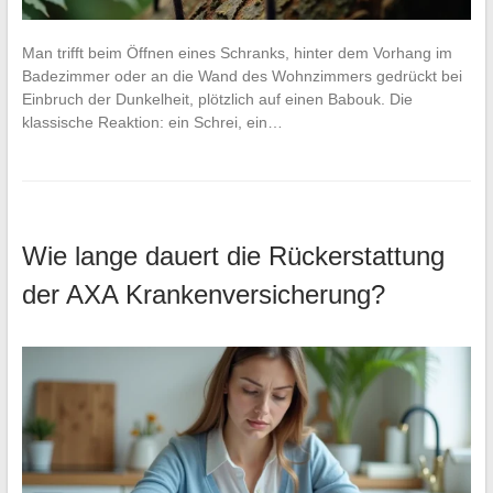
Man trifft beim Öffnen eines Schranks, hinter dem Vorhang im
Badezimmer oder an die Wand des Wohnzimmers gedrückt bei
Einbruch der Dunkelheit, plötzlich auf einen Babouk. Die
klassische Reaktion: ein Schrei, ein…
Wie lange dauert die Rückerstattung
der AXA Krankenversicherung?