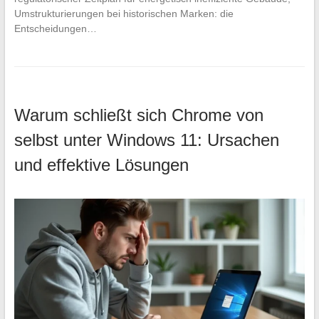
Umstrukturierungen bei historischen Marken: die
Entscheidungen…
Warum schließt sich Chrome von
selbst unter Windows 11: Ursachen
und effektive Lösungen