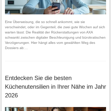
Eine Überweisung, die so schnell ankommt, wie sie
verschwindet, oder im Gegenteil, die zwei gute Wochen auf sich
warten lässt: Die Realität der Rückerstattungen von AXA
schwankt zwischen digitaler Beschleunigung und bürokratischen
Verzögerungen. Hier hängt alles vom gewählten Weg des
Dossiers ab:…
Entdecken Sie die besten
Küchenutensilien in Ihrer Nähe im Jahr
2026