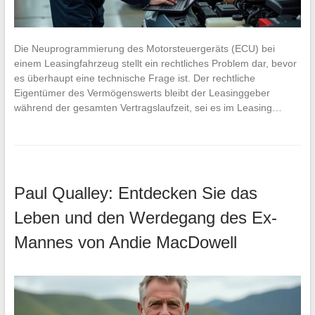
Die Neuprogrammierung des Motorsteuergeräts (ECU) bei
einem Leasingfahrzeug stellt ein rechtliches Problem dar, bevor
es überhaupt eine technische Frage ist. Der rechtliche
Eigentümer des Vermögenswerts bleibt der Leasinggeber
während der gesamten Vertragslaufzeit, sei es im Leasing…
Paul Qualley: Entdecken Sie das
Leben und den Werdegang des Ex-
Mannes von Andie MacDowell