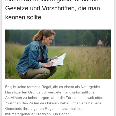
Gesetze und Vorschriften, die man
kennen sollte
Es gibt keine formelle Regel, die es einem als Naturgebiet
klassifizierten Grundstück verbietet, landwirtschaftliche
Aktivitäten zu beherbergen, aber die Tür steht nie weit offen.
Zwischen den Zeilen des lokalen Bebauungsplans hat jede
Gemeinde ihre eigenen Regeln, manchmal mit
millimetergenauer Präzision. Ein Boden…