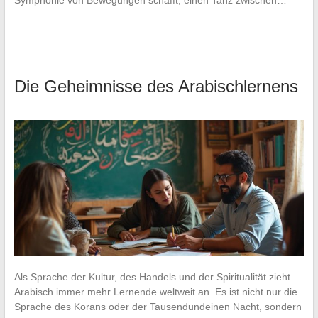
Symphonie von Bewegungen schafft, einen Tanz zwischen…
Die Geheimnisse des Arabischlernens
Als Sprache der Kultur, des Handels und der Spiritualität zieht
Arabisch immer mehr Lernende weltweit an. Es ist nicht nur die
Sprache des Korans oder der Tausendundeinen Nacht, sondern