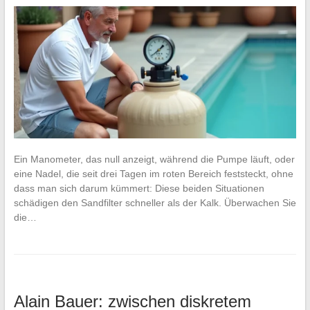
Ein Manometer, das null anzeigt, während die Pumpe läuft, oder
eine Nadel, die seit drei Tagen im roten Bereich feststeckt, ohne
dass man sich darum kümmert: Diese beiden Situationen
schädigen den Sandfilter schneller als der Kalk. Überwachen Sie
die…
Alain Bauer: zwischen diskretem