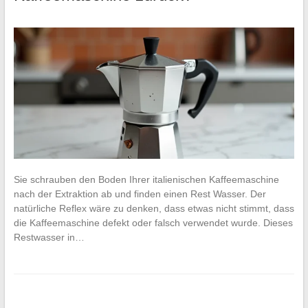
Sie schrauben den Boden Ihrer italienischen Kaffeemaschine
nach der Extraktion ab und finden einen Rest Wasser. Der
natürliche Reflex wäre zu denken, dass etwas nicht stimmt, dass
die Kaffeemaschine defekt oder falsch verwendet wurde. Dieses
Restwasser in…