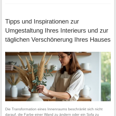
Tipps und Inspirationen zur
Umgestaltung Ihres Interieurs und zur
täglichen Verschönerung Ihres Hauses
Die Transformation eines Innenraums beschränkt sich nicht
darauf, die Farbe einer Wand zu ändern oder ein Sofa zu