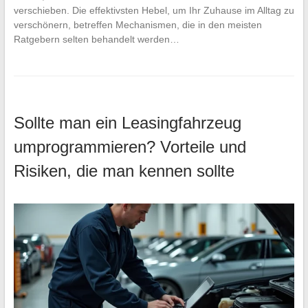
verschieben. Die effektivsten Hebel, um Ihr Zuhause im Alltag zu
verschönern, betreffen Mechanismen, die in den meisten
Ratgebern selten behandelt werden…
Sollte man ein Leasingfahrzeug
umprogrammieren? Vorteile und
Risiken, die man kennen sollte