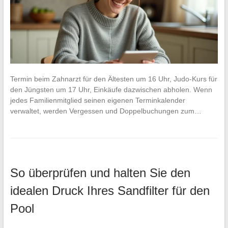
Termin beim Zahnarzt für den Ältesten um 16 Uhr, Judo-Kurs für
den Jüngsten um 17 Uhr, Einkäufe dazwischen abholen. Wenn
jedes Familienmitglied seinen eigenen Terminkalender
verwaltet, werden Vergessen und Doppelbuchungen zum…
So überprüfen und halten Sie den
idealen Druck Ihres Sandfilter für den
Pool