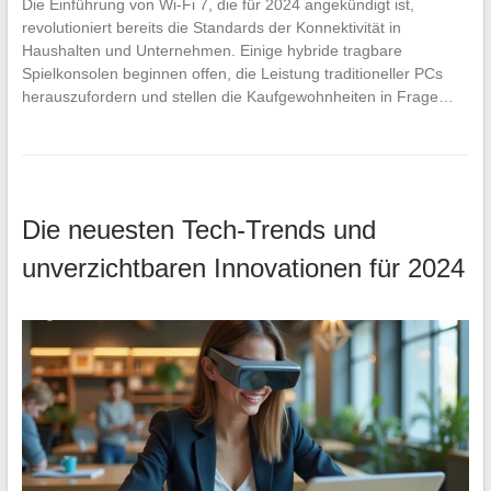
Die Einführung von Wi-Fi 7, die für 2024 angekündigt ist,
revolutioniert bereits die Standards der Konnektivität in
Haushalten und Unternehmen. Einige hybride tragbare
Spielkonsolen beginnen offen, die Leistung traditioneller PCs
herauszufordern und stellen die Kaufgewohnheiten in Frage…
Die neuesten Tech-Trends und
unverzichtbaren Innovationen für 2024