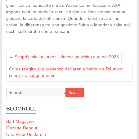
giustificativo mancante o da un’assenza nel fascicolo. AXA
impone così un modello in cui il digitale e l’assistenza umana
giocano la carta dell’efficienza. Quando il bonifico alla fine
arriva, la differenza tra una gestione fluida o laboriosa salta agli
occhi sull’estratto conto bancario.
←
Scopri i migliori utensili da cucina vicino a te nel 2026
Come reagire alla presenza dell’arania babouk a Réunion:
consigli e suggerimenti
→
Search
BLOGROLL
Bart Magazine
Gazette Debout
Une Fleur Un Jardin