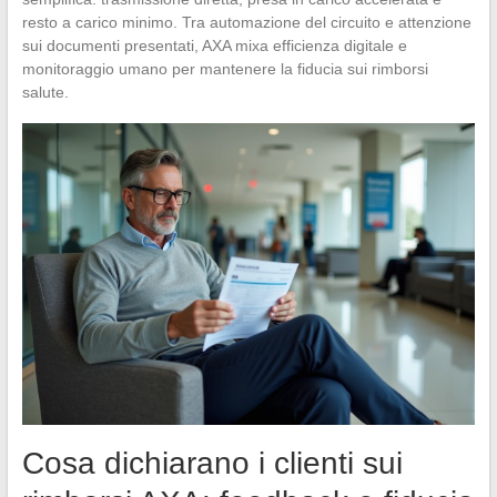
resto a carico minimo. Tra automazione del circuito e attenzione
sui documenti presentati, AXA mixa efficienza digitale e
monitoraggio umano per mantenere la fiducia sui rimborsi
salute.
Cosa dichiarano i clienti sui