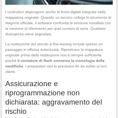
I costruttori dispongono anche di firme digitali integrate nella
mappatura originale. Quando un tecnico collega lo strumento di
diagnosi ufficiale, il software confronta la versione installata con
la versione di riferimento per quel numero di serie. Qualsiasi
divergenza viene segnalata.
La restituzione del veicolo a fine leasing include spesso un
passaggio in officina autorizzata. Ripristinare la mappatura
originale prima della restituzione non è sempre sufficiente,
poiché
il contatore di flash conserva la cronologia delle
modifiche
. I preparatori seri lo precisano fin da subito ai loro
clienti.
Assicurazione e
riprogrammazione non
dichiarata: aggravamento del
rischio