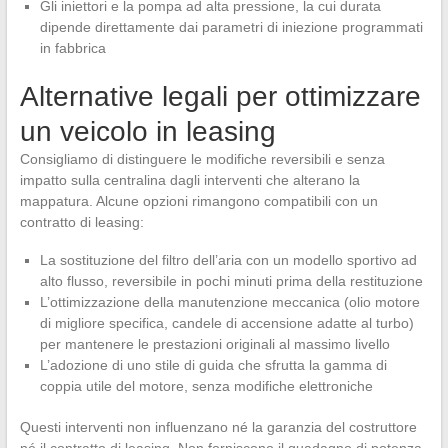
Gli iniettori e la pompa ad alta pressione, la cui durata
dipende direttamente dai parametri di iniezione programmati
in fabbrica
Alternative legali per ottimizzare
un veicolo in leasing
Consigliamo di distinguere le modifiche reversibili e senza
impatto sulla centralina dagli interventi che alterano la
mappatura. Alcune opzioni rimangono compatibili con un
contratto di leasing:
La sostituzione del filtro dell’aria con un modello sportivo ad
alto flusso, reversibile in pochi minuti prima della restituzione
L’ottimizzazione della manutenzione meccanica (olio motore
di migliore specifica, candele di accensione adatte al turbo)
per mantenere le prestazioni originali al massimo livello
L’adozione di uno stile di guida che sfrutta la gamma di
coppia utile del motore, senza modifiche elettroniche
Questi interventi non influenzano né la garanzia del costruttore