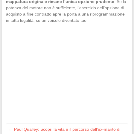
mappatura originale rimane l’unica opzione prudente
. Se la
potenza del motore non è sufficiente, l’esercizio dell’opzione di
acquisto a fine contratto apre la porta a una riprogrammazione
in tutta legalità, su un veicolo diventato tuo.
←
Paul Qualley: Scopri la vita e il percorso dell’ex-marito di