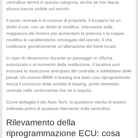
centralina rientra in questa categoria, anche se non lascia
alcuna traccia visibile sul veicolo.
Il punto centrale è la nozione di proprietà. Il locatario ha un
diritto d’uso, non un diritto di modifica. Intervenire sulla
mappatura del motore per aumentare la potenza o la coppia
modifica le caratteristiche omologate del veicolo, il che
costituisce giuridicamente un’alterazione del bene locato.
In caso di rilevamento durante un passaggio in officina
autorizzata o al momento della restituzione, il locatore può
invocare la risoluzione anticipata del contratto e addebitare delle
penali. Un motore BMW in leasing era stato così riprogrammato
senza il consenso della società di leasing, punto diventato
centrale nella controversia che ne è seguita.
Come dettaglia il sito Auto Tech, la questione merita di essere
sollevata prima di qualsiasi intervento sulla centralina.
Rilevamento della
riprogrammazione ECU: cosa