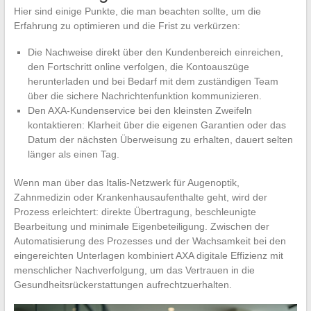
Hier sind einige Punkte, die man beachten sollte, um die
Erfahrung zu optimieren und die Frist zu verkürzen:
Die Nachweise direkt über den Kundenbereich einreichen,
den Fortschritt online verfolgen, die Kontoauszüge
herunterladen und bei Bedarf mit dem zuständigen Team
über die sichere Nachrichtenfunktion kommunizieren.
Den AXA-Kundenservice bei den kleinsten Zweifeln
kontaktieren: Klarheit über die eigenen Garantien oder das
Datum der nächsten Überweisung zu erhalten, dauert selten
länger als einen Tag.
Wenn man über das Italis-Netzwerk für Augenoptik,
Zahnmedizin oder Krankenhausaufenthalte geht, wird der
Prozess erleichtert: direkte Übertragung, beschleunigte
Bearbeitung und minimale Eigenbeteiligung. Zwischen der
Automatisierung des Prozesses und der Wachsamkeit bei den
eingereichten Unterlagen kombiniert AXA digitale Effizienz mit
menschlicher Nachverfolgung, um das Vertrauen in die
Gesundheitsrückerstattungen aufrechtzuerhalten.