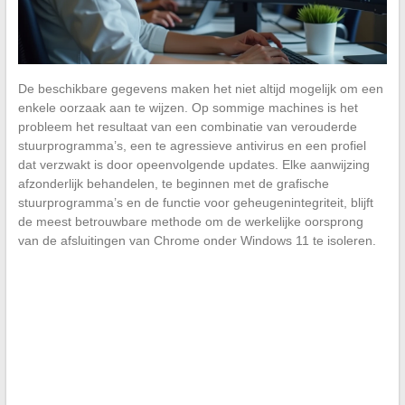
De beschikbare gegevens maken het niet altijd mogelijk om een
enkele oorzaak aan te wijzen. Op sommige machines is het
probleem het resultaat van een combinatie van verouderde
stuurprogramma’s, een te agressieve antivirus en een profiel
dat verzwakt is door opeenvolgende updates. Elke aanwijzing
afzonderlijk behandelen, te beginnen met de grafische
stuurprogramma’s en de functie voor geheugenintegriteit, blijft
de meest betrouwbare methode om de werkelijke oorsprong
van de afsluitingen van Chrome onder Windows 11 te isoleren.