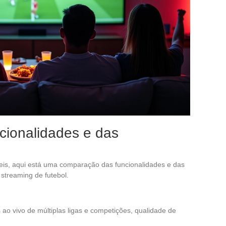
ionalidades e das
veis, aqui está uma comparação das funcionalidades e das
 streaming de futebol.
es ao vivo de múltiplas ligas e competições, qualidade de