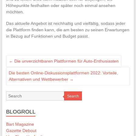
Höhepunkte festhalten oder später noch einmal ansehen
möchten.
Das aktuelle Angebot ist reichhaltig und vielfältig, sodass jeder
die Plattform finden kann, die am besten zu seinen Erwartungen
in Bezug auf Funktionen und Budget passt.
←
Die unverzichtbaren Plattformen für Auto-Enthusiasten
Die besten Online-Diskussionsplattformen 2022: Vorteile,
Alternativen und Wettbewerber
→
Search
BLOGROLL
Bart Magazine
Gazette Debout