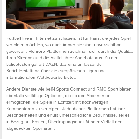
Fußball live im Internet zu schauen, ist für Fans, die jedes Spiel
verfolgen möchten, wo auch immer sie sind, unverzichtbar
geworden. Mehrere Plattformen zeichnen sich durch die Qualität
ihres Streams und die Vielfalt ihrer Angebote aus. Zu den
beliebtesten gehört DAZN, das eine umfassende
Berichterstattung über die europäischen Ligen und
internationalen Wettbewerbe bietet.
Andere Dienste wie beIN Sports Connect und RMC Sport bieten
ebenfalls vielfältige Optionen, die es den Abonnenten
ermöglichen, die Spiele in Echtzeit mit hochwertigen
Kommentaren zu verfolgen. Jede dieser Plattformen hat ihre
Besonderheiten und erfüllt unterschiedliche Bedürfnisse, sei es
in Bezug auf Kosten, Übertragungsqualität oder Vielfalt der
abgedeckten Sportarten.