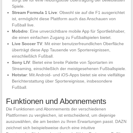
Spiele.
Stream Formula 1 Live
: Obwohl sie auf die F1 ausgerichtet
ist, ermöglicht diese Plattform auch das Anschauen von
Fußball live.
Mobdro
: Eine unverzichtbare mobile App für Sportliebhaber,
die einen einfachen Zugang zu Fußballspielen bietet.
Live Soccer TV
: Mit einer benutzerfreundlichen Oberfläche
überträgt diese App Tausende von Sportereignissen,
einschließlich Fußball.
Sony LIV
: Bietet eine breite Palette von Sportarten im
Streaming, einschließlich der meistgesehenen Fußballspiele.
Hotstar
: Mit Android- und iOS-Apps bietet sie eine vielfältige
Berichterstattung über Sportereignisse, insbesondere
Fußball.
Funktionen und Abonnements
Die Funktionen und Abonnements der verschiedenen
Plattformen zu vergleichen, ist entscheidend, um diejenige
auszuwählen, die am besten zu Ihren Erwartungen passt. DAZN
zeichnet sich beispielsweise durch eine intuitive