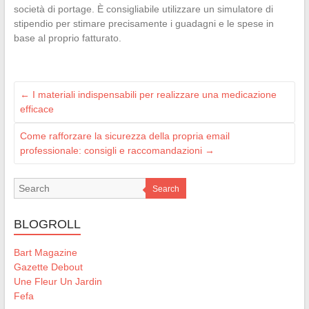
società di portage. È consigliabile utilizzare un simulatore di
stipendio per stimare precisamente i guadagni e le spese in
base al proprio fatturato.
←
I materiali indispensabili per realizzare una medicazione
efficace
Come rafforzare la sicurezza della propria email
professionale: consigli e raccomandazioni
→
Search
BLOGROLL
Bart Magazine
Gazette Debout
Une Fleur Un Jardin
Fefa