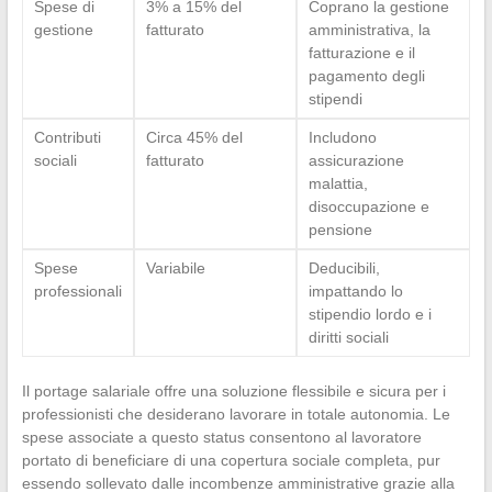
Spese di
3% a 15% del
Coprano la gestione
gestione
fatturato
amministrativa, la
fatturazione e il
pagamento degli
stipendi
Contributi
Circa 45% del
Includono
sociali
fatturato
assicurazione
malattia,
disoccupazione e
pensione
Spese
Variabile
Deducibili,
professionali
impattando lo
stipendio lordo e i
diritti sociali
Il portage salariale offre una soluzione flessibile e sicura per i
professionisti che desiderano lavorare in totale autonomia. Le
spese associate a questo status consentono al lavoratore
portato di beneficiare di una copertura sociale completa, pur
essendo sollevato dalle incombenze amministrative grazie alla