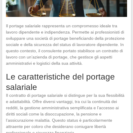
Il portage salariale rappresenta un compromesso ideale tra
lavoro dipendente e indipendenza. Permette ai professionisti di
sviluppare una società di portage beneficiando della protezione
sociale e della sicurezza del status di lavoratore dipendente. In
questo contesto, il consulente portato stabilisce un contratto di
lavoro con un’azienda di portage, che gestisce gli aspetti
amministrativi e logistici della sua attività.
Le caratteristiche del portage
salariale
Il contratto di portage salariale si distingue per la sua flessibilità
e adattabilità. Offre diversi vantaggi, tra cui la continuità dei
redditi, la gestione amministrativa semplificata e l’accesso ai
diritti sociali come la disoccupazione, la pensione e
l’assicurazione malattia. Questo status è particolarmente
attraente per coloro che desiderano coniugare libertà
professionale e sicurezza finanziaria.