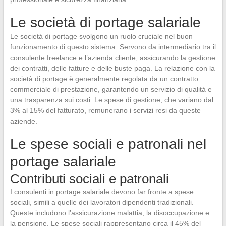
Le società di portage salariale
Le società di portage svolgono un ruolo cruciale nel buon
funzionamento di questo sistema. Servono da intermediario tra il
consulente freelance e l’azienda cliente, assicurando la gestione
dei contratti, delle fatture e delle buste paga. La relazione con la
società di portage è generalmente regolata da un contratto
commerciale di prestazione, garantendo un servizio di qualità e
una trasparenza sui costi. Le spese di gestione, che variano dal
3% al 15% del fatturato, remunerano i servizi resi da queste
aziende.
Le spese sociali e patronali nel
portage salariale
Contributi sociali e patronali
I consulenti in portage salariale devono far fronte a spese
sociali, simili a quelle dei lavoratori dipendenti tradizionali.
Queste includono l’assicurazione malattia, la disoccupazione e
la pensione. Le spese sociali rappresentano circa il 45% del