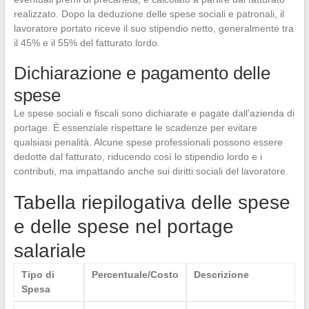
realizzato. Dopo la deduzione delle spese sociali e patronali, il
lavoratore portato riceve il suo stipendio netto, generalmente tra
il 45% e il 55% del fatturato lordo.
Dichiarazione e pagamento delle
spese
Le spese sociali e fiscali sono dichiarate e pagate dall’azienda di
portage. È essenziale rispettare le scadenze per evitare
qualsiasi penalità. Alcune spese professionali possono essere
dedotte dal fatturato, riducendo così lo stipendio lordo e i
contributi, ma impattando anche sui diritti sociali del lavoratore.
Tabella riepilogativa delle spese
e delle spese nel portage
salariale
Tipo di
Percentuale/Costo
Descrizione
Spesa