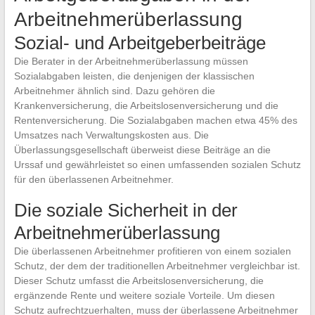
Arbeitnehmerüberlassung
Sozial- und Arbeitgeberbeiträge
Die Berater in der Arbeitnehmerüberlassung müssen
Sozialabgaben leisten, die denjenigen der klassischen
Arbeitnehmer ähnlich sind. Dazu gehören die
Krankenversicherung, die Arbeitslosenversicherung und die
Rentenversicherung. Die Sozialabgaben machen etwa 45% des
Umsatzes nach Verwaltungskosten aus. Die
Überlassungsgesellschaft überweist diese Beiträge an die
Urssaf und gewährleistet so einen umfassenden sozialen Schutz
für den überlassenen Arbeitnehmer.
Die soziale Sicherheit in der
Arbeitnehmerüberlassung
Die überlassenen Arbeitnehmer profitieren von einem sozialen
Schutz, der dem der traditionellen Arbeitnehmer vergleichbar ist.
Dieser Schutz umfasst die Arbeitslosenversicherung, die
ergänzende Rente und weitere soziale Vorteile. Um diesen
Schutz aufrechtzuerhalten, muss der überlassene Arbeitnehmer