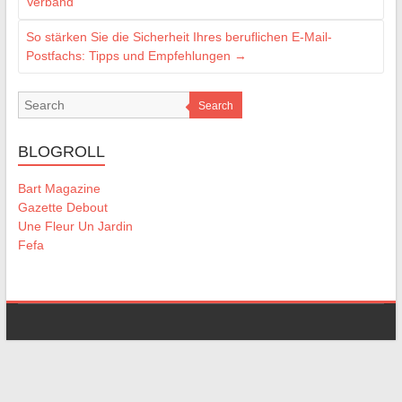
Verband
So stärken Sie die Sicherheit Ihres beruflichen E-Mail-
Postfachs: Tipps und Empfehlungen
→
Search
BLOGROLL
Bart Magazine
Gazette Debout
Une Fleur Un Jardin
Fefa