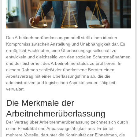
Das Arbeitnehmerüberlassungsmodell stellt einen idealen
Kompromiss zwischen Anstellung und Unabhängigkeit dar. Es
ermöglicht Fachleuten, eine Überlassungsgesellschaft zu
entwickeln und gleichzeitig von den sozialen Schutzmaßnahmen
und der Sicherheit des Arbeitnehmerstatus zu profitieren. In
diesem Rahmen schließt der überlassene Berater einen
Arbeitsvertrag mit einer Überlassungsfirma ab, die die
administrativen und logistischen Aspekte seiner Tätigkeit
verwaltet.
Die Merkmale der
Arbeitnehmerüberlassung
Der Vertrag über Arbeitnehmerüberlassung zeichnet sich durch
seine Flexibilität und Anpassungsfähigkeit aus. Er bietet
mehrere Vorteile, darunter die Kontinuität der Einnahmen, die