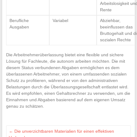
Arbeitslosigkeit un
Rente
Berufliche
Variabel
Abziehbar,
Ausgaben
beeinflussen das
Bruttogehalt und d
sozialen Rechte
Die Arbeitnehmerüberlassung bietet eine flexible und sichere
Lösung für Fachleute, die autonom arbeiten möchten. Die mit
diesem Status verbundenen Abgaben ermöglichen es dem
überlassenen Arbeitnehmer, von einem umfassenden sozialen
Schutz zu profitieren, während er von den administrativen
Belastungen durch die Überlassungsgesellschaft entlastet wird.
Es wird empfohlen, einen Gehaltsrechner zu verwenden, um die
Einnahmen und Abgaben basierend auf dem eigenen Umsatz
genau zu schätzen.
←
Die unverzichtbaren Materialien für einen effektiven