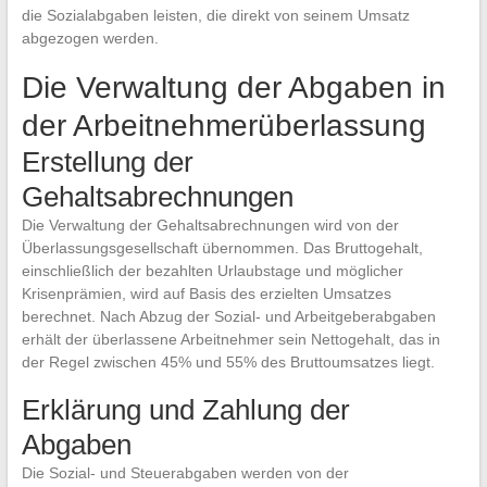
die Sozialabgaben leisten, die direkt von seinem Umsatz
abgezogen werden.
Die Verwaltung der Abgaben in
der Arbeitnehmerüberlassung
Erstellung der
Gehaltsabrechnungen
Die Verwaltung der Gehaltsabrechnungen wird von der
Überlassungsgesellschaft übernommen. Das Bruttogehalt,
einschließlich der bezahlten Urlaubstage und möglicher
Krisenprämien, wird auf Basis des erzielten Umsatzes
berechnet. Nach Abzug der Sozial- und Arbeitgeberabgaben
erhält der überlassene Arbeitnehmer sein Nettogehalt, das in
der Regel zwischen 45% und 55% des Bruttoumsatzes liegt.
Erklärung und Zahlung der
Abgaben
Die Sozial- und Steuerabgaben werden von der