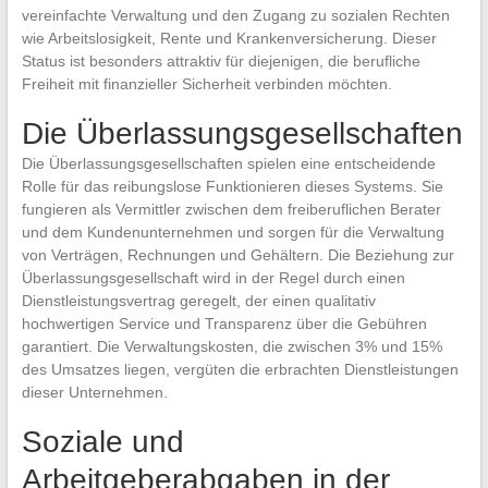
vereinfachte Verwaltung und den Zugang zu sozialen Rechten
wie Arbeitslosigkeit, Rente und Krankenversicherung. Dieser
Status ist besonders attraktiv für diejenigen, die berufliche
Freiheit mit finanzieller Sicherheit verbinden möchten.
Die Überlassungsgesellschaften
Die Überlassungsgesellschaften spielen eine entscheidende
Rolle für das reibungslose Funktionieren dieses Systems. Sie
fungieren als Vermittler zwischen dem freiberuflichen Berater
und dem Kundenunternehmen und sorgen für die Verwaltung
von Verträgen, Rechnungen und Gehältern. Die Beziehung zur
Überlassungsgesellschaft wird in der Regel durch einen
Dienstleistungsvertrag geregelt, der einen qualitativ
hochwertigen Service und Transparenz über die Gebühren
garantiert. Die Verwaltungskosten, die zwischen 3% und 15%
des Umsatzes liegen, vergüten die erbrachten Dienstleistungen
dieser Unternehmen.
Soziale und
Arbeitgeberabgaben in der