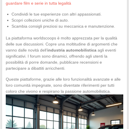
guardare film e serie in tutta legalità
Condividi le tue esperienze con altri appassionati.
Scopri collezioni uniche di auto.
Scambia consigli preziosi su meccanica e manutenzione.
La piattaforma worldscoops è molto apprezzata per la qualità
delle sue discussioni. Copre una moltitudine di argomenti che
vanno dalle novità dell’
industria automobilistica
agli eventi
significativi. I forum sono dinamici, offrendo agli utenti la
possibilità di porre domande, pubblicare recensioni e
partecipare a dibattiti arricchenti.
Queste piattaforme, grazie alle loro funzionalità avanzate e alle
loro comunità impegnate, sono diventate riferimenti per tutti
coloro che vivono e respirano la passione automobilistica.