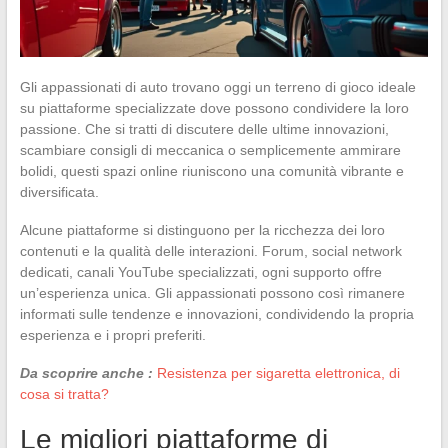
Gli appassionati di auto trovano oggi un terreno di gioco ideale
su piattaforme specializzate dove possono condividere la loro
passione. Che si tratti di discutere delle ultime innovazioni,
scambiare consigli di meccanica o semplicemente ammirare
bolidi, questi spazi online riuniscono una comunità vibrante e
diversificata.
Alcune piattaforme si distinguono per la ricchezza dei loro
contenuti e la qualità delle interazioni. Forum, social network
dedicati, canali YouTube specializzati, ogni supporto offre
un’esperienza unica. Gli appassionati possono così rimanere
informati sulle tendenze e innovazioni, condividendo la propria
esperienza e i propri preferiti.
Da scoprire anche :
Resistenza per sigaretta elettronica, di
cosa si tratta?
Le migliori piattaforme di