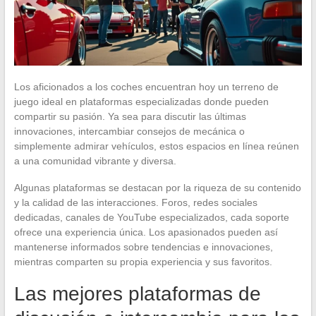
Los aficionados a los coches encuentran hoy un terreno de
juego ideal en plataformas especializadas donde pueden
compartir su pasión. Ya sea para discutir las últimas
innovaciones, intercambiar consejos de mecánica o
simplemente admirar vehículos, estos espacios en línea reúnen
a una comunidad vibrante y diversa.
Algunas plataformas se destacan por la riqueza de su contenido
y la calidad de las interacciones. Foros, redes sociales
dedicadas, canales de YouTube especializados, cada soporte
ofrece una experiencia única. Los apasionados pueden así
mantenerse informados sobre tendencias e innovaciones,
mientras comparten su propia experiencia y sus favoritos.
Las mejores plataformas de