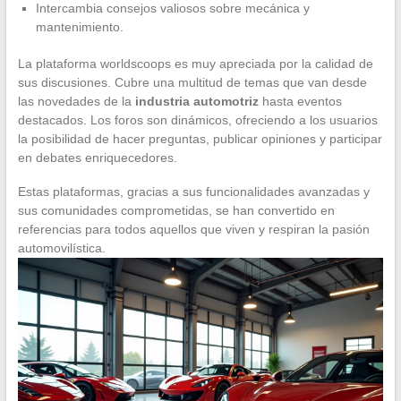
Intercambia consejos valiosos sobre mecánica y
mantenimiento.
La plataforma worldscoops es muy apreciada por la calidad de
sus discusiones. Cubre una multitud de temas que van desde
las novedades de la
industria automotriz
hasta eventos
destacados. Los foros son dinámicos, ofreciendo a los usuarios
la posibilidad de hacer preguntas, publicar opiniones y participar
en debates enriquecedores.
Estas plataformas, gracias a sus funcionalidades avanzadas y
sus comunidades comprometidas, se han convertido en
referencias para todos aquellos que viven y respiran la pasión
automovilística.