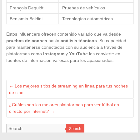
François Dequidt
Pruebas de vehículos
Benjamin Baldini
Tecnologías automotrices
Estos influencers ofrecen contenido variado que va desde
pruebas de coches
hasta
análisis técnicos
. Su capacidad
para mantenerse conectados con su audiencia a través de
plataformas como
Instagram
y
YouTube
los convierte en
fuentes de información valiosas para los apasionados.
←
Los mejores sitios de streaming en línea para tus noches
de cine
¿Cuáles son las mejores plataformas para ver fútbol en
directo por internet?
→
Search