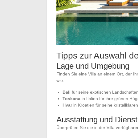
Tipps zur Auswahl de
Lage und Umgebung
Finden Sie eine Villa an einem Ort, der I
wie:
Bali
für seine exotischen Landschafte
Toskana
in Italien für ihre grünen Hü
Hvar
in Kroatien für seine kristallkl
Ausstattung und Dienst
Überprüfen Sie die in der Villa verfügbar