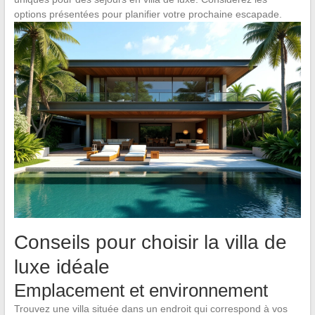
options présentées pour planifier votre prochaine escapade.
Conseils pour choisir la villa de
luxe idéale
Emplacement et environnement
Trouvez une villa située dans un endroit qui correspond à vos