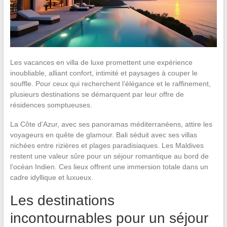
Les vacances en villa de luxe promettent une expérience
inoubliable, alliant confort, intimité et paysages à couper le
souffle. Pour ceux qui recherchent l’élégance et le raffinement,
plusieurs destinations se démarquent par leur offre de
résidences somptueuses.
La Côte d’Azur, avec ses panoramas méditerranéens, attire les
voyageurs en quête de glamour. Bali séduit avec ses villas
nichées entre rizières et plages paradisiaques. Les Maldives
restent une valeur sûre pour un séjour romantique au bord de
l’océan Indien. Ces lieux offrent une immersion totale dans un
cadre idyllique et luxueux.
Les destinations
incontournables pour un séjour