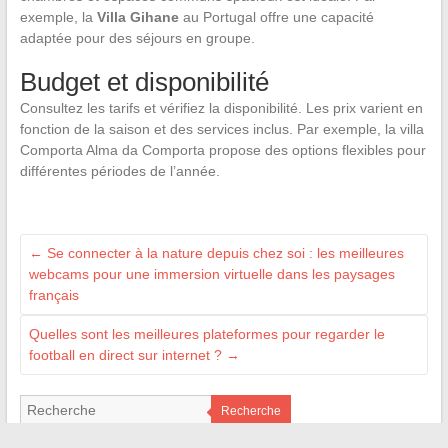
exemple, la
Villa Gihane
au Portugal offre une capacité
adaptée pour des séjours en groupe.
Budget et disponibilité
Consultez les tarifs et vérifiez la disponibilité. Les prix varient en
fonction de la saison et des services inclus. Par exemple, la villa
Comporta Alma da Comporta propose des options flexibles pour
différentes périodes de l’année.
←
Se connecter à la nature depuis chez soi : les meilleures
webcams pour une immersion virtuelle dans les paysages
français
Quelles sont les meilleures plateformes pour regarder le
football en direct sur internet ?
→
Recherche