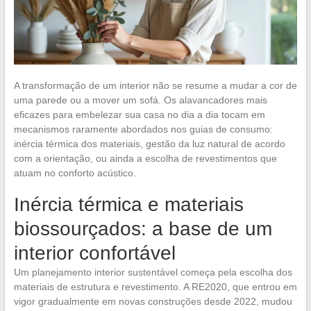
A transformação de um interior não se resume a mudar a cor de
uma parede ou a mover um sofá. Os alavancadores mais
eficazes para embelezar sua casa no dia a dia tocam em
mecanismos raramente abordados nos guias de consumo:
inércia térmica dos materiais, gestão da luz natural de acordo
com a orientação, ou ainda a escolha de revestimentos que
atuam no conforto acústico.
Inércia térmica e materiais
biossourçados: a base de um
interior confortável
Um planejamento interior sustentável começa pela escolha dos
materiais de estrutura e revestimento. A RE2020, que entrou em
vigor gradualmente em novas construções desde 2022, mudou