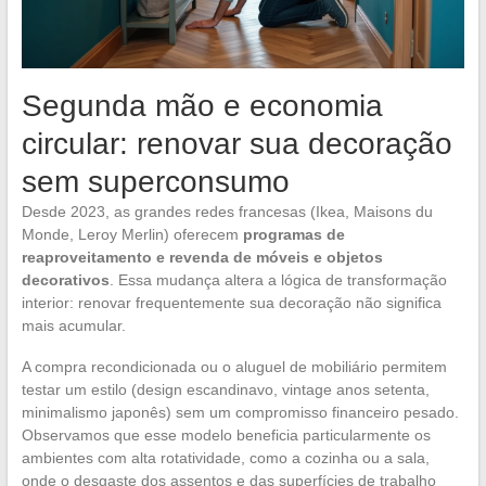
Segunda mão e economia
circular: renovar sua decoração
sem superconsumo
Desde 2023, as grandes redes francesas (Ikea, Maisons du
Monde, Leroy Merlin) oferecem
programas de
reaproveitamento e revenda de móveis e objetos
decorativos
. Essa mudança altera a lógica de transformação
interior: renovar frequentemente sua decoração não significa
mais acumular.
A compra recondicionada ou o aluguel de mobiliário permitem
testar um estilo (design escandinavo, vintage anos setenta,
minimalismo japonês) sem um compromisso financeiro pesado.
Observamos que esse modelo beneficia particularmente os
ambientes com alta rotatividade, como a cozinha ou a sala,
onde o desgaste dos assentos e das superfícies de trabalho