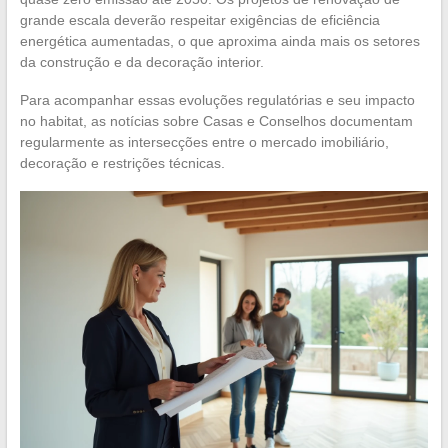
grande escala deverão respeitar exigências de eficiência
energética aumentadas, o que aproxima ainda mais os setores
da construção e da decoração interior.
Para acompanhar essas evoluções regulatórias e seu impacto
no habitat, as notícias sobre Casas e Conselhos documentam
regularmente as intersecções entre o mercado imobiliário,
decoração e restrições técnicas.