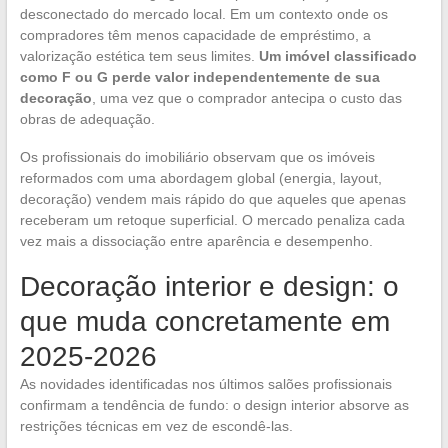
desconectado do mercado local. Em um contexto onde os
compradores têm menos capacidade de empréstimo, a
valorização estética tem seus limites.
Um imóvel classificado
como F ou G perde valor independentemente de sua
decoração
, uma vez que o comprador antecipa o custo das
obras de adequação.
Os profissionais do imobiliário observam que os imóveis
reformados com uma abordagem global (energia, layout,
decoração) vendem mais rápido do que aqueles que apenas
receberam um retoque superficial. O mercado penaliza cada
vez mais a dissociação entre aparência e desempenho.
Decoração interior e design: o
que muda concretamente em
2025-2026
As novidades identificadas nos últimos salões profissionais
confirmam a tendência de fundo: o design interior absorve as
restrições técnicas em vez de escondê-las.