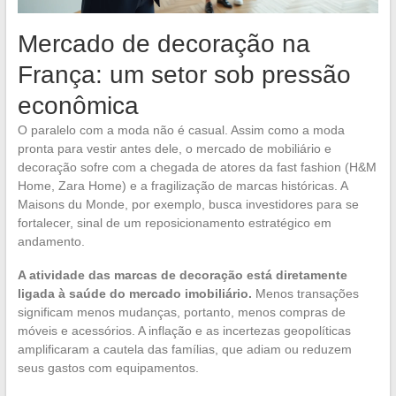
Mercado de decoração na
França: um setor sob pressão
econômica
O paralelo com a moda não é casual. Assim como a moda
pronta para vestir antes dele, o mercado de mobiliário e
decoração sofre com a chegada de atores da fast fashion (H&M
Home, Zara Home) e a fragilização de marcas históricas. A
Maisons du Monde, por exemplo, busca investidores para se
fortalecer, sinal de um reposicionamento estratégico em
andamento.
A atividade das marcas de decoração está diretamente
ligada à saúde do mercado imobiliário.
Menos transações
significam menos mudanças, portanto, menos compras de
móveis e acessórios. A inflação e as incertezas geopolíticas
amplificaram a cautela das famílias, que adiam ou reduzem
seus gastos com equipamentos.