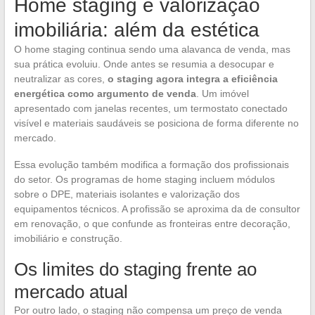
Home staging e valorização
imobiliária: além da estética
O home staging continua sendo uma alavanca de venda, mas
sua prática evoluiu. Onde antes se resumia a desocupar e
neutralizar as cores,
o staging agora integra a eficiência
energética como argumento de venda
. Um imóvel
apresentado com janelas recentes, um termostato conectado
visível e materiais saudáveis se posiciona de forma diferente no
mercado.
Essa evolução também modifica a formação dos profissionais
do setor. Os programas de home staging incluem módulos
sobre o DPE, materiais isolantes e valorização dos
equipamentos técnicos. A profissão se aproxima da de consultor
em renovação, o que confunde as fronteiras entre decoração,
imobiliário e construção.
Os limites do staging frente ao
mercado atual
Por outro lado, o staging não compensa um preço de venda