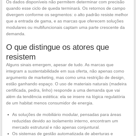
Os dados disponíveis não permitem determinar com precisão
quando esse ciclo de queda terminará. Os retornos de campo
divergem conforme os segmentos: o alto padrão resiste melhor
que a entrada de gama, e as marcas que oferecem soluções
modulares ou multifuncionais captam uma parte crescente da
demanda.
O que distingue os atores que
resistem
Alguns sinais emergem, apesar de tudo. As marcas que
integram a sustentabilidade em sua oferta, não apenas como
argumento de marketing, mas como uma restrição de design,
estão ganhando espaço. O uso de materiais naturais (madeira
certificada, pedra, linho) responde a uma demanda que vai
além da tendência estética: ela se insere na lógica regulatória
de um habitat menos consumidor de energia.
As soluções de mobiliário modular, pensadas para áreas
reduzidas devido ao isolamento interno, encontram um
mercado estrutural e não apenas conjuntural.
Os sistemas de gestão automatizada de aberturas e