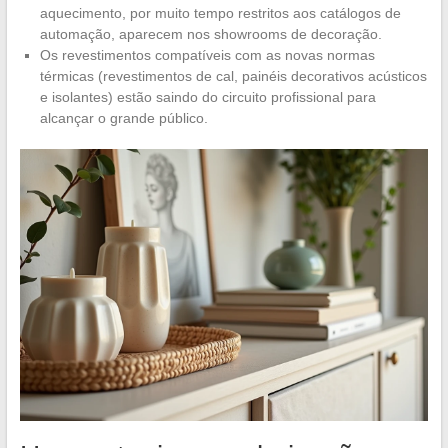
aquecimento, por muito tempo restritos aos catálogos de
automação, aparecem nos showrooms de decoração.
Os revestimentos compatíveis com as novas normas
térmicas (revestimentos de cal, painéis decorativos acústicos
e isolantes) estão saindo do circuito profissional para
alcançar o grande público.