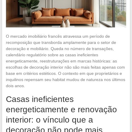
O mercado imobiliário francês atravessa um período de
recomposição que transborda amplamente para o setor de
decoração e mobiliário. Queda no número de transações,
calendário regulatório sobre as casas ineficientes
energeticamente, reestruturações em marcas históricas: as
escolhas de decoração interior não são mais feitas apenas com
base em critérios estéticos. O contexto em que proprietários e
inquilinos repensam seu habitat mudou de natureza nos últimos
dois anos.
Casas ineficientes
energeticamente e renovação
interior: o vínculo que a
decoração não pode mais