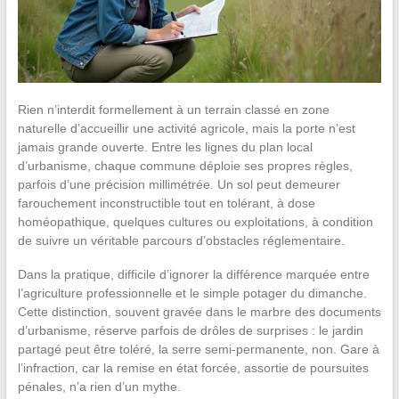
Rien n’interdit formellement à un terrain classé en zone
naturelle d’accueillir une activité agricole, mais la porte n’est
jamais grande ouverte. Entre les lignes du plan local
d’urbanisme, chaque commune déploie ses propres règles,
parfois d’une précision millimétrée. Un sol peut demeurer
farouchement inconstructible tout en tolérant, à dose
homéopathique, quelques cultures ou exploitations, à condition
de suivre un véritable parcours d’obstacles réglementaire.
Dans la pratique, difficile d’ignorer la différence marquée entre
l’agriculture professionnelle et le simple potager du dimanche.
Cette distinction, souvent gravée dans le marbre des documents
d’urbanisme, réserve parfois de drôles de surprises : le jardin
partagé peut être toléré, la serre semi-permanente, non. Gare à
l’infraction, car la remise en état forcée, assortie de poursuites
pénales, n’a rien d’un mythe.