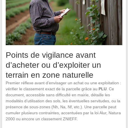
Points de vigilance avant
d’acheter ou d’exploiter un
terrain en zone naturelle
Premier réflexe avant d’envisager un achat ou une exploitation :
vérifier le classement exact de la parcelle grâce au
PLU
. Ce
document, accessible sans difficulté en mairie, détaille les
modalités d’utilisation des sols, les éventuelles servitudes, ou la
présence de sous-zones (Nh, Na, Nf, etc.). Une parcelle peut
cumuler plusieurs contraintes, accentuées par la loi Alur, Natura
2000 ou encore un classement ZNIEFF.