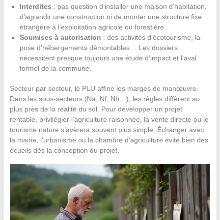
Interdites
: pas question d’installer une maison d’habitation,
d’agrandir une construction ni de monter une structure fixe
étrangère à l’exploitation agricole ou forestière.
Soumises à autorisation
: des activités d’écotourisme, la
pose d’hébergements démontables… Les dossiers
nécessitent presque toujours une étude d’impact et l’aval
formel de la commune.
Secteur par secteur, le PLU affine les marges de manœuvre.
Dans les sous-secteurs (Na, Nf, Nh…), les règles diffèrent au
plus près de la réalité du sol. Pour développer un projet
rentable, privilégier l’agriculture raisonnée, la vente directe ou le
tourisme nature s’avèrera souvent plus simple. Échanger avec
la mairie, l’urbanisme ou la chambre d’agriculture évite bien des
écueils dès la conception du projet.