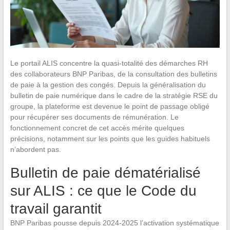
Le portail ALIS concentre la quasi-totalité des démarches RH
des collaborateurs BNP Paribas, de la consultation des bulletins
de paie à la gestion des congés. Depuis la généralisation du
bulletin de paie numérique dans le cadre de la stratégie RSE du
groupe, la plateforme est devenue le point de passage obligé
pour récupérer ses documents de rémunération. Le
fonctionnement concret de cet accès mérite quelques
précisions, notamment sur les points que les guides habituels
n’abordent pas.
Bulletin de paie dématérialisé
sur ALIS : ce que le Code du
travail garantit
BNP Paribas pousse depuis 2024-2025 l’activation systématique