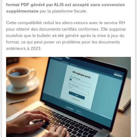
format PDF généré par ALIS est accepté sans conversion
supplémentaire
par la plateforme fiscale.
Cette compatibilité réduit les allers-retours avec le service RH
pour obtenir des documents certifiés conformes. Elle suppose
toutefois que le bulletin ait été généré après la mise à jour du
format, ce qui peut poser un problème pour les documents
antérieurs à 2023.