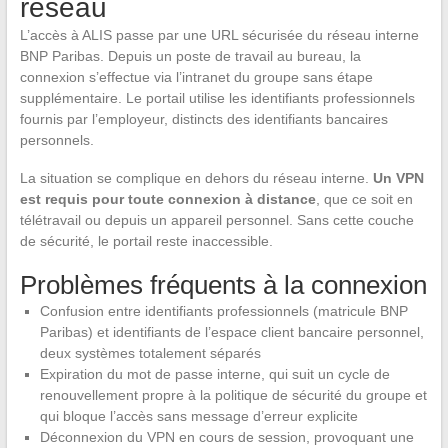
réseau
L’accès à ALIS passe par une URL sécurisée du réseau interne
BNP Paribas. Depuis un poste de travail au bureau, la
connexion s’effectue via l’intranet du groupe sans étape
supplémentaire. Le portail utilise les identifiants professionnels
fournis par l’employeur, distincts des identifiants bancaires
personnels.
La situation se complique en dehors du réseau interne.
Un VPN
est requis pour toute connexion à distance
, que ce soit en
télétravail ou depuis un appareil personnel. Sans cette couche
de sécurité, le portail reste inaccessible.
Problèmes fréquents à la connexion
Confusion entre identifiants professionnels (matricule BNP
Paribas) et identifiants de l’espace client bancaire personnel,
deux systèmes totalement séparés
Expiration du mot de passe interne, qui suit un cycle de
renouvellement propre à la politique de sécurité du groupe et
qui bloque l’accès sans message d’erreur explicite
Déconnexion du VPN en cours de session, provoquant une