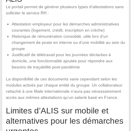
Le portail permet de générer plusieurs types d’attestations sans
solliciter le service RH :
Attestation employeur pour les démarches administratives
courantes (logement, crédit, inscription en crèche)
Historique de rémunération consolidé, utile lors d’un
changement de poste en interne ou d’une mobilité au sein du
groupe
Justificatif de télétravail pour les journées déclarées à
domicile, une fonctionnalité ajoutée pour répondre aux
besoins de traçabilité post-pandémie
La disponibilité de ces documents varie cependant selon les
modules activés par chaque entité du groupe. Un collaborateur
rattaché à une filiale internationale n’aura pas nécessairement
accès aux mêmes attestations qu’un salarié basé en France.
Limites d’ALIS sur mobile et
alternatives pour les démarches