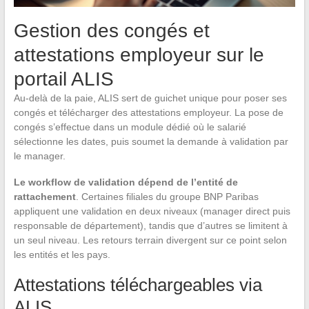
Gestion des congés et
attestations employeur sur le
portail ALIS
Au-delà de la paie, ALIS sert de guichet unique pour poser ses
congés et télécharger des attestations employeur. La pose de
congés s’effectue dans un module dédié où le salarié
sélectionne les dates, puis soumet la demande à validation par
le manager.
Le workflow de validation dépend de l’entité de
rattachement
. Certaines filiales du groupe BNP Paribas
appliquent une validation en deux niveaux (manager direct puis
responsable de département), tandis que d’autres se limitent à
un seul niveau. Les retours terrain divergent sur ce point selon
les entités et les pays.
Attestations téléchargeables via
ALIS