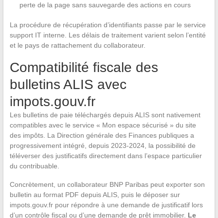
perte de la page sans sauvegarde des actions en cours
La procédure de récupération d’identifiants passe par le service
support IT interne. Les délais de traitement varient selon l’entité
et le pays de rattachement du collaborateur.
Compatibilité fiscale des
bulletins ALIS avec
impots.gouv.fr
Les bulletins de paie téléchargés depuis ALIS sont nativement
compatibles avec le service « Mon espace sécurisé » du site
des impôts. La Direction générale des Finances publiques a
progressivement intégré, depuis 2023-2024, la possibilité de
téléverser des justificatifs directement dans l’espace particulier
du contribuable.
Concrètement, un collaborateur BNP Paribas peut exporter son
bulletin au format PDF depuis ALIS, puis le déposer sur
impots.gouv.fr pour répondre à une demande de justificatif lors
d’un contrôle fiscal ou d’une demande de prêt immobilier.
Le