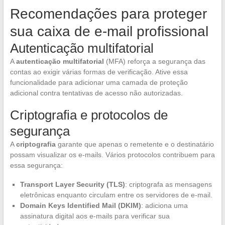
Recomendações para proteger
sua caixa de e-mail profissional
Autenticação multifatorial
A
autenticação multifatorial
(MFA) reforça a segurança das
contas ao exigir várias formas de verificação. Ative essa
funcionalidade para adicionar uma camada de proteção
adicional contra tentativas de acesso não autorizadas.
Criptografia e protocolos de
segurança
A
criptografia
garante que apenas o remetente e o destinatário
possam visualizar os e-mails. Vários protocolos contribuem para
essa segurança:
Transport Layer Security (TLS)
: criptografa as mensagens
eletrônicas enquanto circulam entre os servidores de e-mail.
Domain Keys Identified Mail (DKIM)
: adiciona uma
assinatura digital aos e-mails para verificar sua