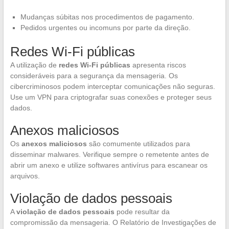
Mudanças súbitas nos procedimentos de pagamento.
Pedidos urgentes ou incomuns por parte da direção.
Redes Wi-Fi públicas
A utilização de
redes Wi-Fi públicas
apresenta riscos
consideráveis para a segurança da mensageria. Os
cibercriminosos podem interceptar comunicações não seguras.
Use um VPN para criptografar suas conexões e proteger seus
dados.
Anexos maliciosos
Os
anexos maliciosos
são comumente utilizados para
disseminar malwares. Verifique sempre o remetente antes de
abrir um anexo e utilize softwares antivírus para escanear os
arquivos.
Violação de dados pessoais
A
violação de dados pessoais
pode resultar da
compromissão da mensageria. O Relatório de Investigações de