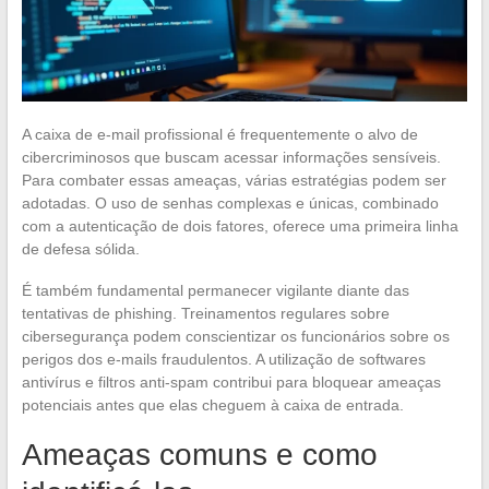
A caixa de e-mail profissional é frequentemente o alvo de
cibercriminosos que buscam acessar informações sensíveis.
Para combater essas ameaças, várias estratégias podem ser
adotadas. O uso de senhas complexas e únicas, combinado
com a autenticação de dois fatores, oferece uma primeira linha
de defesa sólida.
É também fundamental permanecer vigilante diante das
tentativas de phishing. Treinamentos regulares sobre
cibersegurança podem conscientizar os funcionários sobre os
perigos dos e-mails fraudulentos. A utilização de softwares
antivírus e filtros anti-spam contribui para bloquear ameaças
potenciais antes que elas cheguem à caixa de entrada.
Ameaças comuns e como