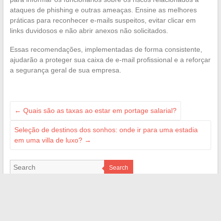
ataques de phishing e outras ameaças. Ensine as melhores
práticas para reconhecer e-mails suspeitos, evitar clicar em
links duvidosos e não abrir anexos não solicitados.
Essas recomendações, implementadas de forma consistente,
ajudarão a proteger sua caixa de e-mail profissional e a reforçar
a segurança geral de sua empresa.
←
Quais são as taxas ao estar em portage salarial?
Seleção de destinos dos sonhos: onde ir para uma estadia
em uma villa de luxo?
→
Search
BLOGROLL
Bart Magazine