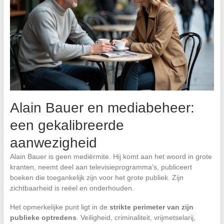
Alain Bauer en mediabeheer:
een gekalibreerde
aanwezigheid
Alain Bauer is geen mediërmite. Hij komt aan het woord in grote
kranten, neemt deel aan televisieprogramma’s, publiceert
boeken die toegankelijk zijn voor het grote publiek. Zijn
zichtbaarheid is reëel en onderhouden.
Het opmerkelijke punt ligt in de
strikte perimeter van zijn
publieke optredens
. Veiligheid, criminaliteit, vrijmetselarij,