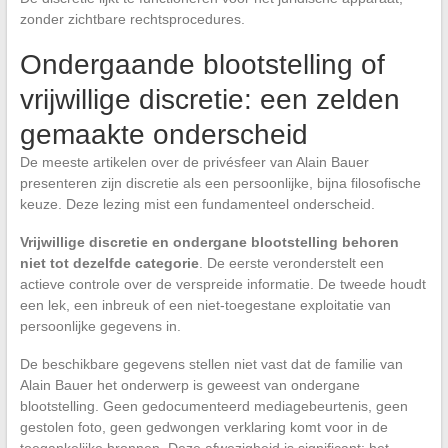
zonder zichtbare rechtsprocedures.
Ondergaande blootstelling of
vrijwillige discretie: een zelden
gemaakte onderscheid
De meeste artikelen over de privésfeer van Alain Bauer
presenteren zijn discretie als een persoonlijke, bijna filosofische
keuze. Deze lezing mist een fundamenteel onderscheid.
Vrijwillige discretie en ondergane blootstelling behoren
niet tot dezelfde categorie
. De eerste veronderstelt een
actieve controle over de verspreide informatie. De tweede houdt
een lek, een inbreuk of een niet-toegestane exploitatie van
persoonlijke gegevens in.
De beschikbare gegevens stellen niet vast dat de familie van
Alain Bauer het onderwerp is geweest van ondergane
blootstelling. Geen gedocumenteerd mediagebeurtenis, geen
gestolen foto, geen gedwongen verklaring komt voor in de