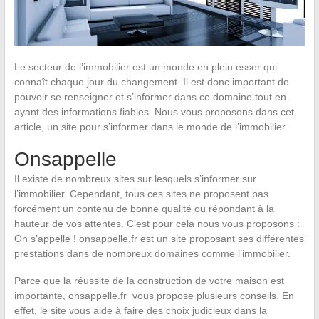
Le secteur de l’immobilier est un monde en plein essor qui
connaît chaque jour du changement. Il est donc important de
pouvoir se renseigner et s’informer dans ce domaine tout en
ayant des informations fiables. Nous vous proposons dans cet
article, un site pour s’informer dans le monde de l’immobilier.
Onsappelle
Il existe de nombreux sites sur lesquels s’informer sur
l’immobilier. Cependant, tous ces sites ne proposent pas
forcément un contenu de bonne qualité ou répondant à la
hauteur de vos attentes. C’est pour cela nous vous proposons :
On s’appelle !
onsappelle.fr
est un site proposant ses différentes
prestations dans de nombreux domaines comme l’immobilier.
Parce que la réussite de la construction de votre maison est
importante,
onsappelle.fr
vous propose plusieurs conseils. En
effet, le site vous aide à faire des choix judicieux dans la