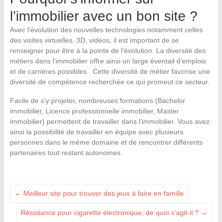
l’immobilier avec un bon site ?
Avec l’évolution des nouvelles technologies notamment celles
des visites virtuelles, 3D, vidéos, il est important de se
renseigner pour être à la pointe de l’évolution. La diversité des
métiers dans l’immobilier offre ainsi un large éventail d’emplois
et de carrières possibles. Cette diversité de métier favorise une
diversité de compétence recherchée ce qui promeut ce secteur.
Facile de s’y projeter, nombreuses formations (Bachelor
immobilier, Licence professionnelle immobilier, Master
immobilier) permettent de travailler dans l’immobilier. Vous avez
ainsi la possibilité de travailler en équipe avec plusieurs
personnes dans le même domaine et de rencontrer différents
partenaires tout restant autonomes.
←
Meilleur site pour trouver des jeux à faire en famille
Résistance pour cigarette électronique, de quoi s’agit-il ?
→