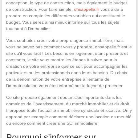
conception, le type de construction, mais également le budget
de construction. Pour faire simple,
onsappelle.fr
vous aide à
prendre en compte les différentes variables qui constituent le
budget. Vous serez ainsi mieux informé sur tous les sujets
touchant à l’immobilier.
Vous souhaitez créer votre propre agence immobilière, mais
vous ne savez pas comment vous y prendre.
onsappelle.fr
est le
site qu’il vous faut ! Les besoins en logement étant présents et
constants, le site vous montre les étapes à suivre pour la
création de votre entreprise que ce soit pour accompagner les
particuliers ou les professionnels dans leurs besoins. Du choix
de la dénomination de votre entreprise à l’entame de
l’immatriculation vous êtes informé sur la façon de procéder.
Ce site propose également des articles importants dans les
domaines de l’investissement, du marché immobilier et du droit.
Il propose toute l’actualité immobilière syndicale et locative. On y
apprend par exemple comment déclarer une location en meublé
ou encore comment créer une SCI immobilière.
Pourquoi s’informer sur